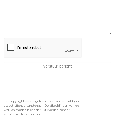
Het copyright op alle getoonde werken berust bij de
desbetreffende kunstenaar. De afbeeldingen van de
werken mogen niet gebruikt worden zonder
schriftelijke toestemming.