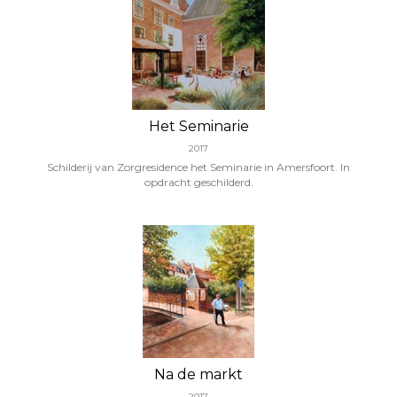
Het Seminarie
2017
Schilderij van Zorgresidence het Seminarie in Amersfoort. In
opdracht geschilderd.
Na de markt
2017