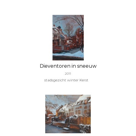
Dieventoren in sneeuw
2011
stadsgezicht winter Kerst