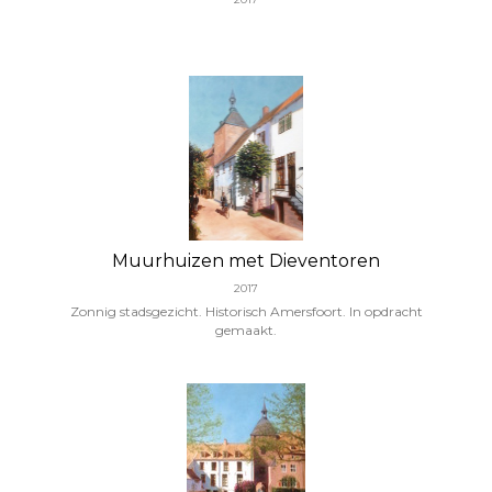
Muurhuizen met Dieventoren
2017
Zonnig stadsgezicht. Historisch Amersfoort. In opdracht
gemaakt.