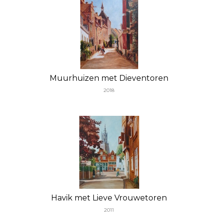
Muurhuizen met Dieventoren
2018
Havik met Lieve Vrouwetoren
2011