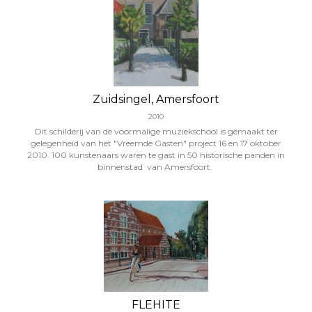
Zuidsingel, Amersfoort
2010
Dit schilderij van de voormalige muziekschool is gemaakt ter
gelegenheid van het "Vreemde Gasten" project 16 en 17 oktober
2010. 100 kunstenaars waren te gast in 50 historische panden in
binnenstad van Amersfoort.
FLEHITE