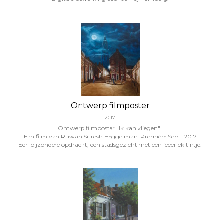
Ontwerp filmposter
2017
Ontwerp filmposter "Ik kan vliegen".
Een film van Ruwan Suresh Heggelman. Première Sept. 2017
Een bijzondere opdracht, een stadsgezicht met een feeëriek tintje.