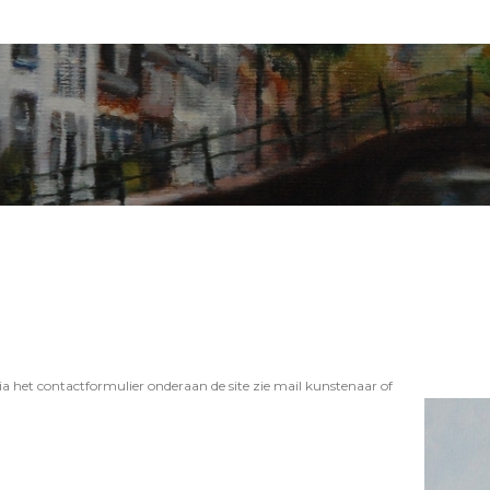
het contactformulier onderaan de site zie mail kunstenaar of