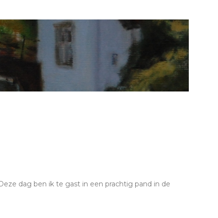
Deze dag ben ik te gast in een prachtig pand in de